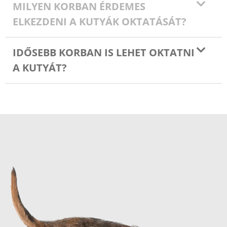
MILYEN KORBAN ÉRDEMES
ELKEZDENI A KUTYÁK OKTATÁSÁT?
IDŐSEBB KORBAN IS LEHET OKTATNI
A KUTYÁT?