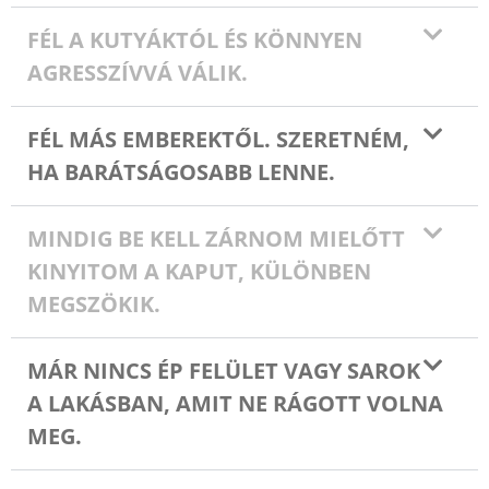
FÉL A KUTYÁKTÓL ÉS KÖNNYEN
AGRESSZÍVVÁ VÁLIK.
FÉL MÁS EMBEREKTŐL. SZERETNÉM,
HA BARÁTSÁGOSABB LENNE.
MINDIG BE KELL ZÁRNOM MIELŐTT
KINYITOM A KAPUT, KÜLÖNBEN
MEGSZÖKIK.
MÁR NINCS ÉP FELÜLET VAGY SAROK
A LAKÁSBAN, AMIT NE RÁGOTT VOLNA
MEG.